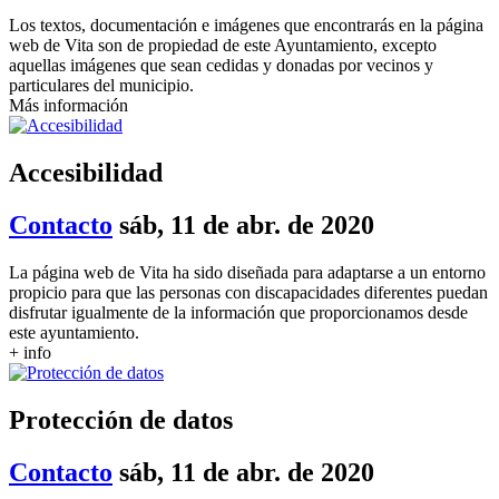
Los textos, documentación e imágenes que encontrarás en la página
web de Vita son de propiedad de este Ayuntamiento, excepto
aquellas imágenes que sean cedidas y donadas por vecinos y
particulares del municipio.
Más información
Accesibilidad
Contacto
sáb, 11 de abr. de 2020
La página web de Vita ha sido diseñada para adaptarse a un entorno
propicio para que las personas con discapacidades diferentes puedan
disfrutar igualmente de la información que proporcionamos desde
este ayuntamiento.
+ info
Protección de datos
Contacto
sáb, 11 de abr. de 2020