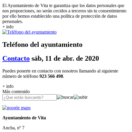
El Ayuntamiento de Vita te garantiza que los datos personales que
nos proporciones, no serán cecidos a terceros sin tu consentimiento
por ello hemos establecido una política de protección de datos
personales.
+ info
Teléfono del ayuntamiento
Contacto
sáb, 11 de abr. de 2020
Puedes ponerte en contacto con nosotros llamando al siguiente
número de teléfono
923 566 498
.
+ info
Más contenido
Ayuntamiento de Vita
Ancha, nº 7