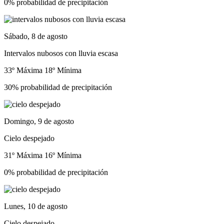
0% probabilidad de precipitación
Sábado, 8 de agosto
Intervalos nubosos con lluvia escasa
33º Máxima
18º Mínima
30% probabilidad de precipitación
Domingo, 9 de agosto
Cielo despejado
31º Máxima
16º Mínima
0% probabilidad de precipitación
Lunes, 10 de agosto
Cielo despejado