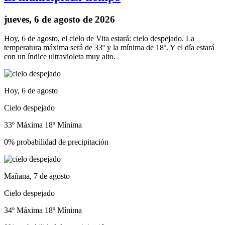
jueves, 6 de agosto de 2026
Hoy, 6 de agosto, el cielo de Vita estará: cielo despejado. La
temperatura máxima será de 33º y la mínima de 18º. Y el día estará
con un índice ultravioleta muy alto.
Hoy, 6 de agosto
Cielo despejado
33º Máxima
18º Mínima
0% probabilidad de precipitación
Mañana, 7 de agosto
Cielo despejado
34º Máxima
18º Mínima