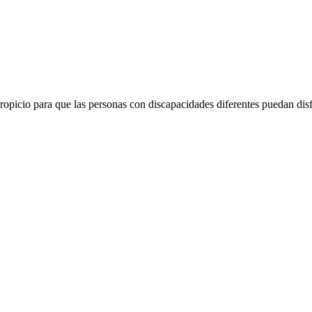
ropicio para que las personas con discapacidades diferentes puedan dis