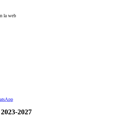
 2023-2027