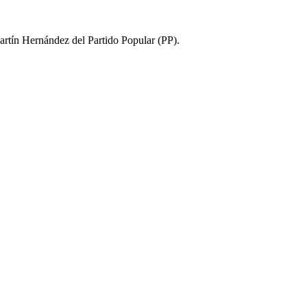
artín Hernández del Partido Popular (PP).