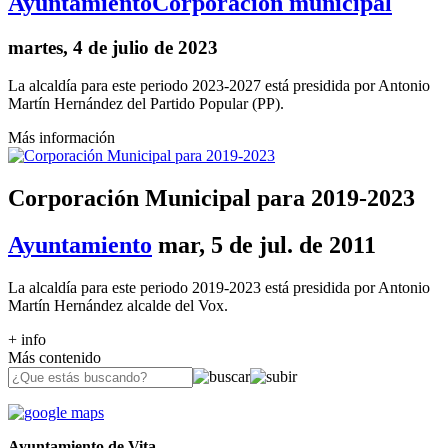
Ayuntamiento
Corporación municipal
martes, 4 de julio de 2023
La alcaldía para este periodo 2023-2027 está presidida por Antonio
Martín Hernández del Partido Popular (PP).
Más información
Corporación Municipal para 2019-2023
Ayuntamiento
mar, 5 de jul. de 2011
La alcaldía para este periodo 2019-2023 está presidida por Antonio
Martín Hernández alcalde del Vox.
+ info
Más contenido
Ayuntamiento de Vita